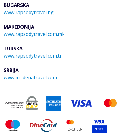
BUGARSKA
www.rapsodytravel.bg
MAKEDONIJA
www.rapsodytravel.com.mk
TURSKA
www.rapsodytravel.com.tr
SRBIJA
www.modenatravel.com