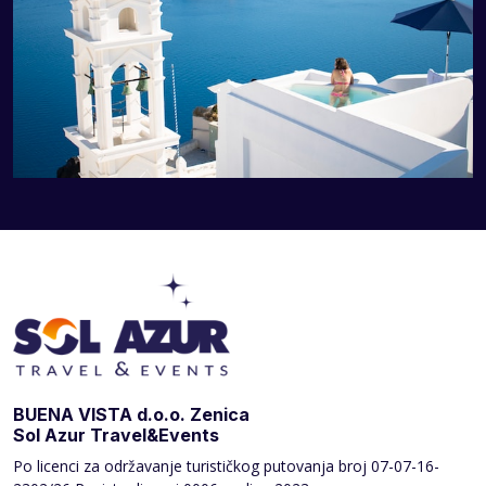
BUENA VISTA d.o.o. Zenica
Sol Azur Travel&Events
Po licenci za održavanje turističkog putovanja broj
07-07-16-