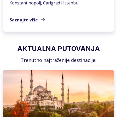
Konstantinopolj, Carigrad i Istanbul
Saznajte više
AKTUALNA PUTOVANJA
Trenutno najtraženije destinacije.