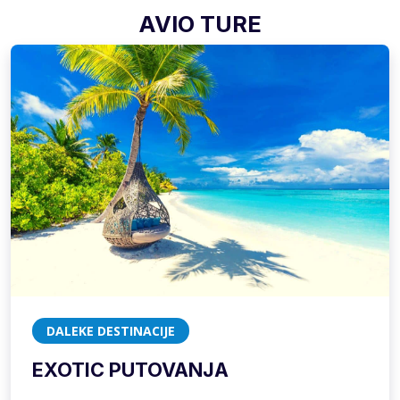
AVIO TURE
DALEKE DESTINACIJE
EXOTIC PUTOVANJA