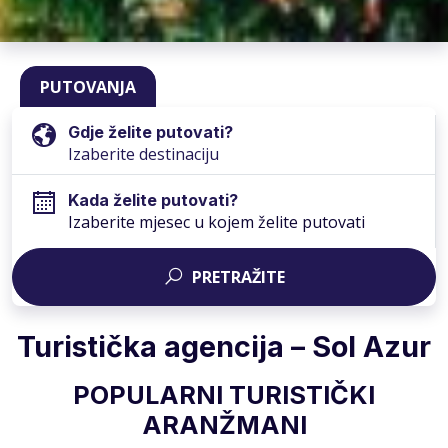
PUTOVANJA
Gdje želite putovati?
Kada želite putovati?
Izaberite mjesec u kojem želite putovati
PRETRAŽITE
Turistička agencija – Sol Azur
POPULARNI TURISTIČKI
ARANŽMANI