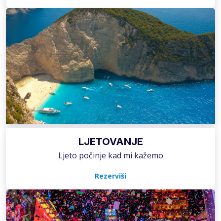
LJETOVANJE
Ljeto počinje kad mi kažemo
Rezerviši