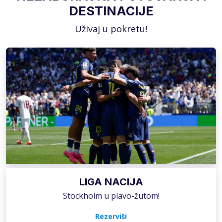
DESTINACIJE
Uživaj u pokretu!
LIGA NACIJA
Stockholm u plavo-žutom!
Rezerviši