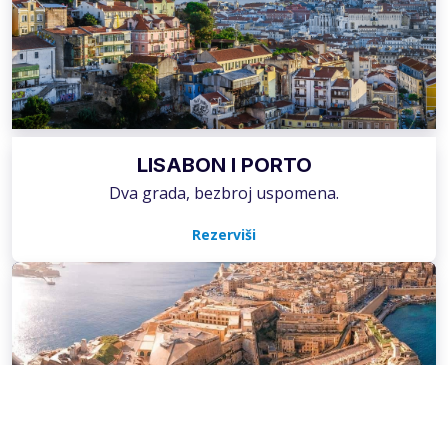
LISABON I PORTO
Dva grada, bezbroj uspomena.
Rezerviši