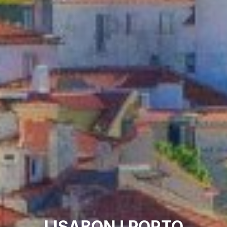
LISABON I PORTO