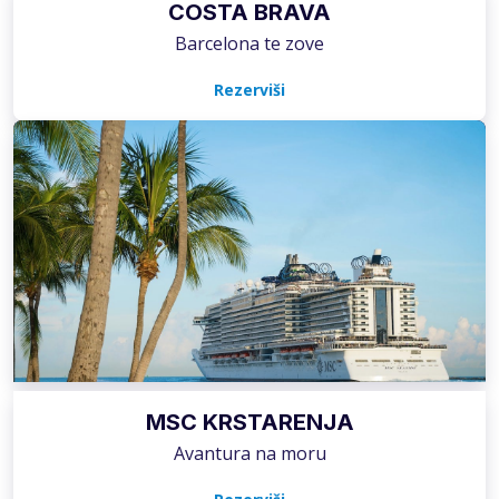
COSTA BRAVA
Barcelona te zove
Rezerviši
MSC KRSTARENJA
Avantura na moru