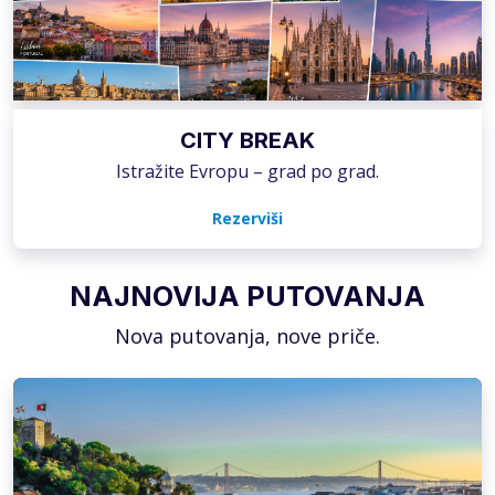
CITY BREAK
Istražite Evropu – grad po grad.
Rezerviši
NAJNOVIJA PUTOVANJA
Nova putovanja, nove priče.