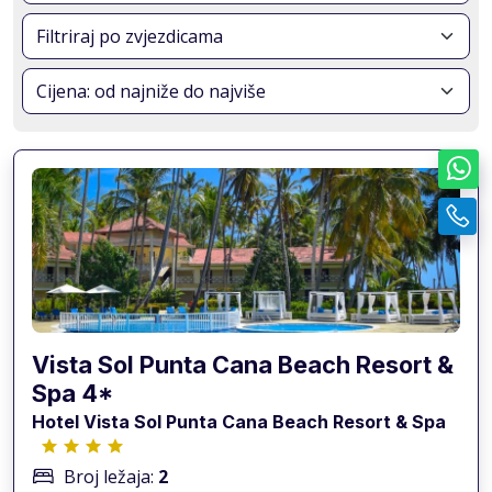
Vista Sol Punta Cana Beach Resort &
Spa 4*
Hotel Vista Sol Punta Cana Beach Resort & Spa
Broj ležaja:
2