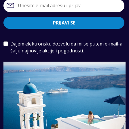
PRIJAVI SE
Dajem elektronsku dozvolu da mi se putem e-mail-a
šalju najnovije akcije i pogodnosti.