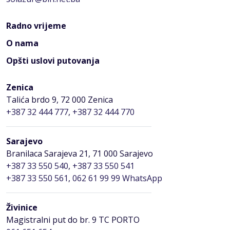
Radno vrijeme
O nama
Opšti uslovi putovanja
Zenica
Talića brdo 9, 72 000 Zenica
+387 32 444 777
,
+387 32 444 770
Sarajevo
Branilaca Sarajeva 21, 71 000 Sarajevo
+387 33 550 540
,
+387 33 550 541
+387 33 550 561
,
062 61 99 99 WhatsApp
Živinice
Magistralni put do br. 9 TC PORTO