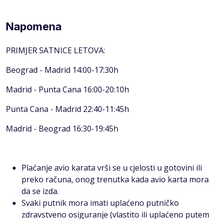
Napomena
PRIMJER SATNICE LETOVA:
Beograd - Madrid 14:00-17:30h
Madrid - Punta Cana 16:00-20:10h
Punta Cana - Madrid 22:40-11:45h
Madrid - Beograd 16:30-19:45h
Plaćanje avio karata vrši se u cjelosti u gotovini ili
preko računa, onog trenutka kada avio karta mora
da se izda.
Svaki putnik mora imati uplaćeno putničko
zdravstveno osiguranje (vlastito ili uplaćeno putem