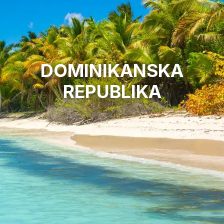
DOMINIKANSKA
REPUBLIKA