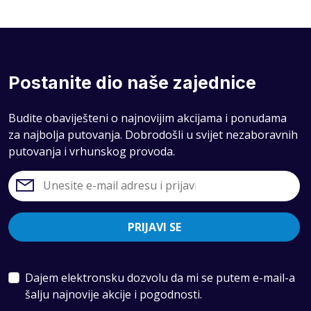
Postanite dio naše zajednice
Budite obaviješteni o najnovijim akcijama i ponudama
za najbolja putovanja. Dobrodošli u svijet nezaboravnih
putovanja i vrhunskog provoda.
PRIJAVI SE
Dajem elektronsku dozvolu da mi se putem e-mail-a
šalju najnovije akcije i pogodnosti.