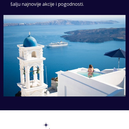
šalju najnovije akcije i pogodnosti.