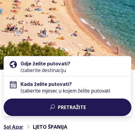
Gdje želite putovati?
Kada želite putovati?
Izaberite mjesec u kojem želite putovati
PRETRAŽITE
Sol Azur
LJETO ŠPANIJA