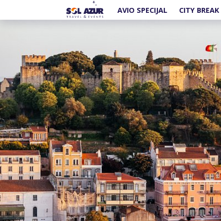
AVIO SPECIJAL
CITY BREAK