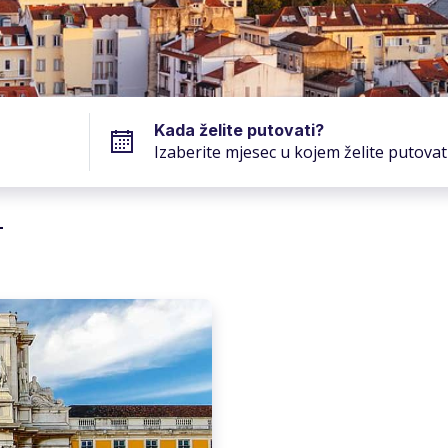
Kada želite putovati?
Izaberite mjesec u kojem želite putovat
L