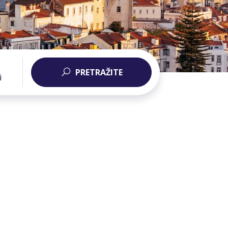
PRETRAŽITE
i