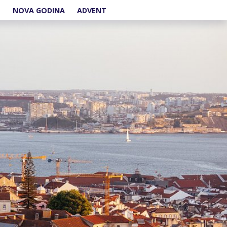
E
NOVA GODINA
ADVENT