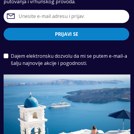
putovanja i vrhunskog provoda.
PRIJAVI SE
Dajem elektronsku dozvolu da mi se putem e-mail-a
šalju najnovije akcije i pogodnosti.