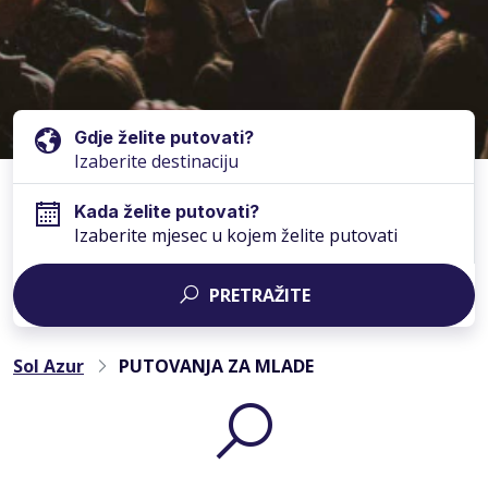
Gdje želite putovati?
Kada želite putovati?
Izaberite mjesec u kojem želite putovati
PRETRAŽITE
Sol Azur
PUTOVANJA ZA MLADE