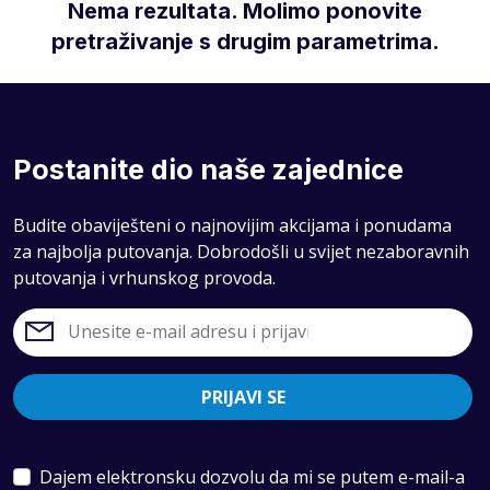
Nema rezultata. Molimo ponovite
pretraživanje s drugim parametrima.
Postanite dio naše zajednice
Budite obaviješteni o najnovijim akcijama i ponudama
za najbolja putovanja. Dobrodošli u svijet nezaboravnih
putovanja i vrhunskog provoda.
PRIJAVI SE
Dajem elektronsku dozvolu da mi se putem e-mail-a