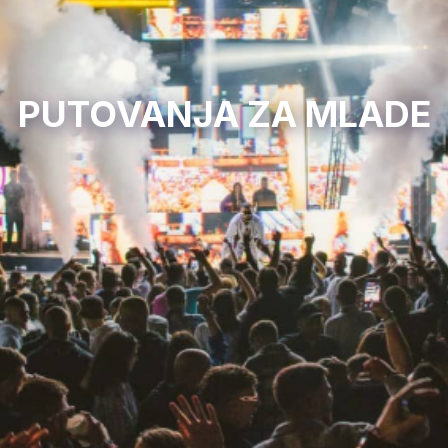
PUTOVANJA ZA MLADE