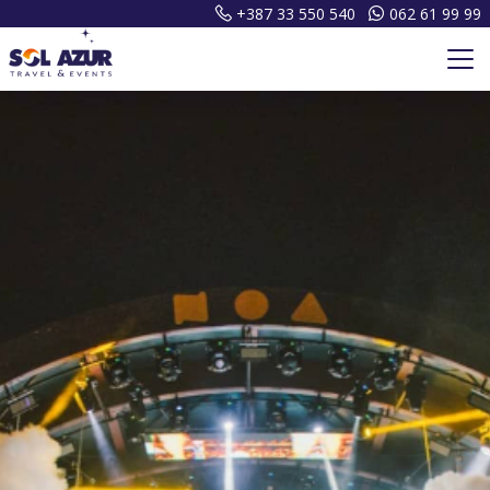
+387 33 550 540
062 61 99 99