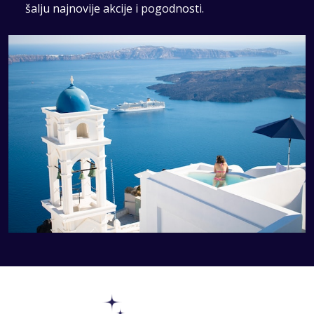
šalju najnovije akcije i pogodnosti.