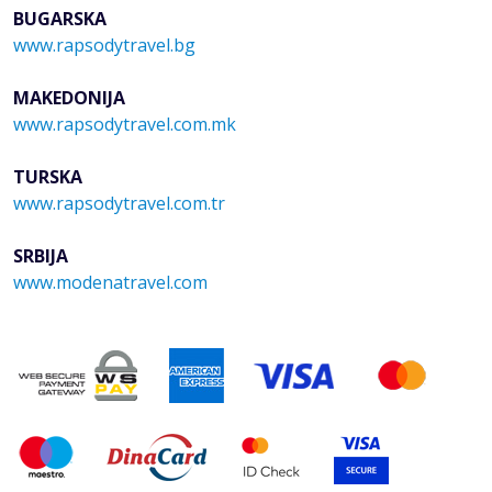
BUGARSKA
www.rapsodytravel.bg
MAKEDONIJA
www.rapsodytravel.com.mk
TURSKA
www.rapsodytravel.com.tr
SRBIJA
www.modenatravel.com