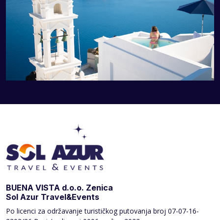
BUENA VISTA d.o.o. Zenica
Sol Azur Travel&Events
Po licenci za održavanje turističkog putovanja broj
07-07-16-