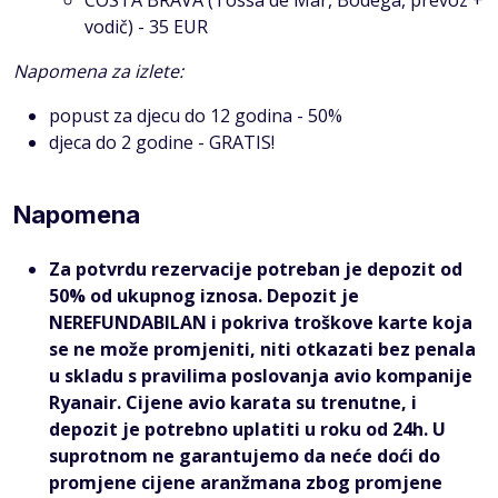
vodič) - 35 EUR
Napomena za izlete:
popust za djecu do 12 godina - 50%
djeca do 2 godine - GRATIS!
Napomena
Za potvrdu rezervacije potreban je depozit od
50% od ukupnog iznosa. Depozit je
NEREFUNDABILAN i pokriva troškove karte koja
se ne može promjeniti, niti otkazati bez penala
u skladu s pravilima poslovanja avio kompanije
Ryanair. Cijene avio karata su trenutne, i
depozit je potrebno uplatiti u roku od 24h. U
suprotnom ne garantujemo da neće doći do
promjene cijene aranžmana zbog promjene