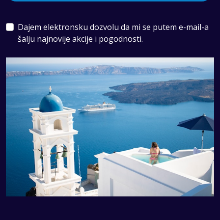
Dajem elektronsku dozvolu da mi se putem e-mail-a
šalju najnovije akcije i pogodnosti.