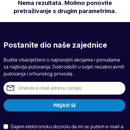
Nema rezultata. Molimo ponovite
pretraživanje s drugim parametrima.
Postanite dio naše zajednice
Budite obaviješteni o najnovijim akcijama i ponudama
za najbolja putovanja. Dobrodošli u svijet nezaboravnih
putovanja i vrhunskog provoda.
PRIJAVI SE
Dajem elektronsku dozvolu da mi se putem e-mail-a