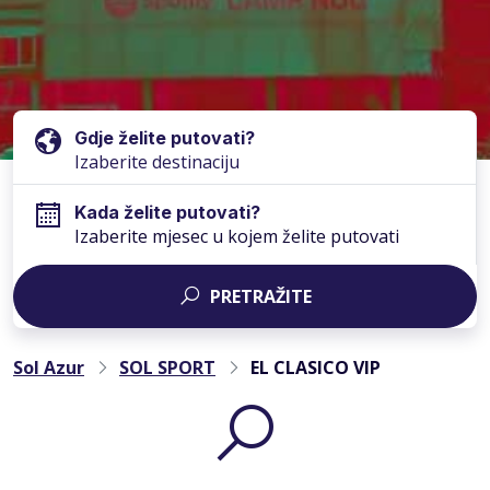
Gdje želite putovati?
Kada želite putovati?
Izaberite mjesec u kojem želite putovati
PRETRAŽITE
Sol Azur
SOL SPORT
EL CLASICO VIP