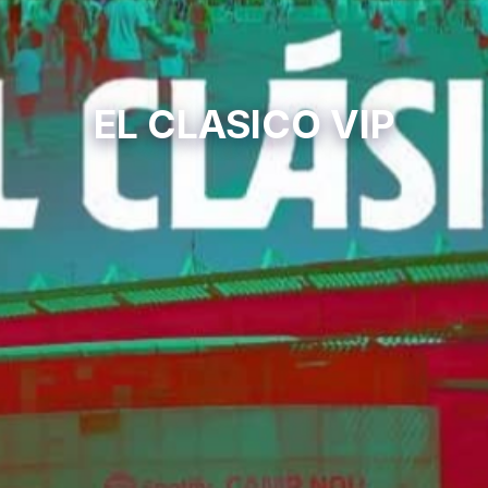
EL CLASICO VIP