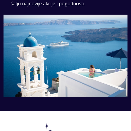
šalju najnovije akcije i pogodnosti.