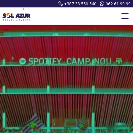
+387 33 550 540
062 61 99 99