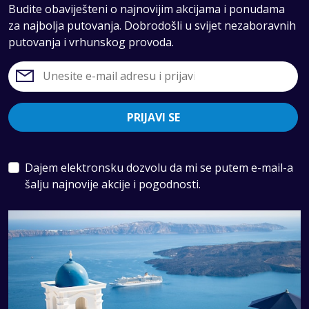
Budite obaviješteni o najnovijim akcijama i ponudama
za najbolja putovanja. Dobrodošli u svijet nezaboravnih
putovanja i vrhunskog provoda.
PRIJAVI SE
Dajem elektronsku dozvolu da mi se putem e-mail-a
šalju najnovije akcije i pogodnosti.