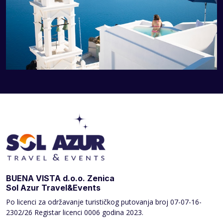
BUENA VISTA d.o.o. Zenica
Sol Azur Travel&Events
Po licenci za održavanje turističkog putovanja broj
07-07-16-
2302/26 Registar licenci 0006 godina 2023.