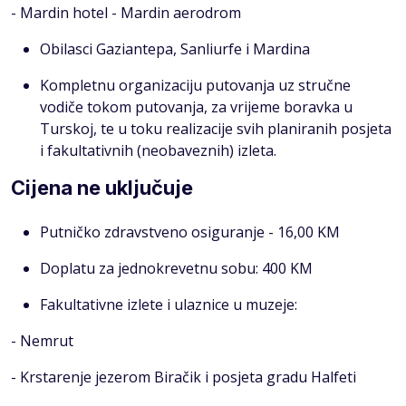
- Mardin hotel - Mardin aerodrom
Obilasci Gaziantepa, Sanliurfe i Mardina
Kompletnu organizaciju putovanja uz stručne
vodiče tokom putovanja, za vrijeme boravka u
Turskoj, te u toku realizacije svih planiranih posjeta
i fakultativnih (neobaveznih) izleta.
Cijena ne uključuje
Putničko zdravstveno osiguranje - 16,00 KM
Doplatu za jednokrevetnu sobu: 400 KM
Fakultativne izlete i ulaznice u muzeje:
- Nemrut
- Krstarenje jezerom Biračik i posjeta gradu Halfeti