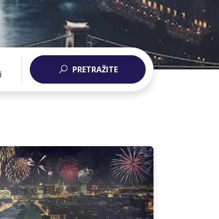
PRETRAŽITE
i