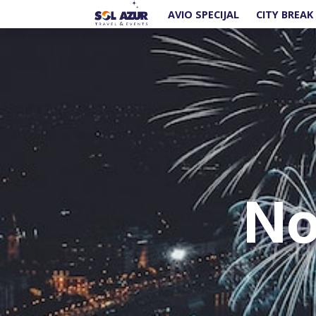
AVIO SPECIJAL
CITY BREAK
No