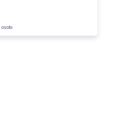
 osobi