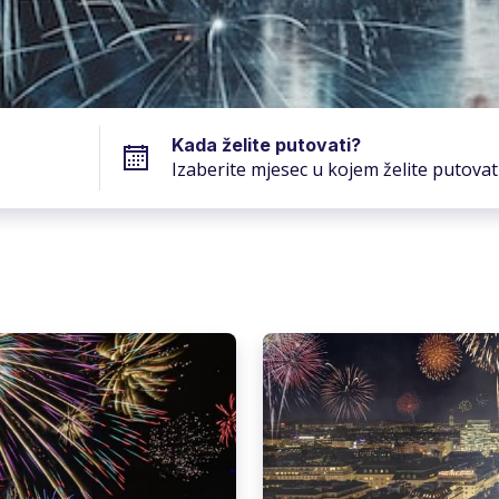
Kada želite putovati?
Izaberite mjesec u kojem želite putovat