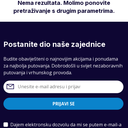
Nema rezultata. Molimo ponovite
pretraživanje s drugim parametrima.
Postanite dio naše zajednice
Budite obaviješteni o najnovijim akcijama i ponudama
za najbolja putovanja. Dobrodošli u svijet nezaboravnih
putovanja i vrhunskog provoda.
PRIJAVI SE
Dajem elektronsku dozvolu da mi se putem e-mail-a