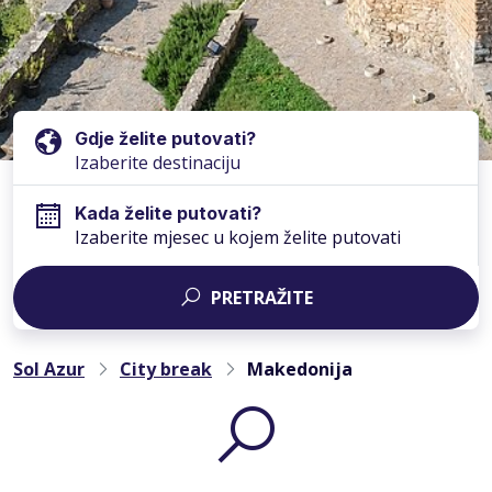
Gdje želite putovati?
Kada želite putovati?
Izaberite mjesec u kojem želite putovati
PRETRAŽITE
Sol Azur
City break
Makedonija