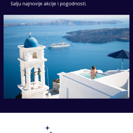
šalju najnovije akcije i pogodnosti.