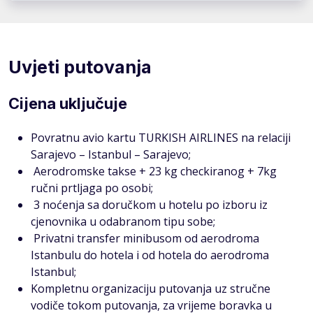
Uvjeti putovanja
Cijena uključuje
Povratnu avio kartu TURKISH AIRLINES na relaciji
Sarajevo – Istanbul – Sarajevo;
Aerodromske takse + 23 kg checkiranog + 7kg
ručni prtljaga po osobi;
3 noćenja sa doručkom u hotelu po izboru iz
cjenovnika u odabranom tipu sobe;
Privatni transfer minibusom od aerodroma
Istanbulu do hotela i od hotela do aerodroma
Istanbul;
Kompletnu organizaciju putovanja uz stručne
vodiče tokom putovanja, za vrijeme boravka u