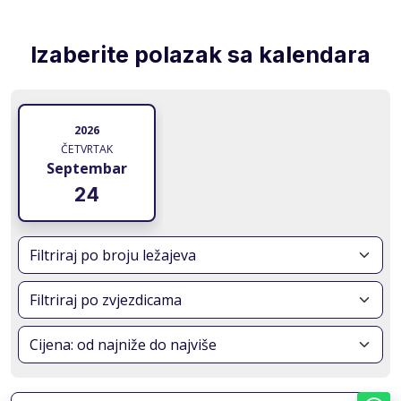
Izaberite polazak sa kalendara
2026
ČETVRTAK
Septembar
24