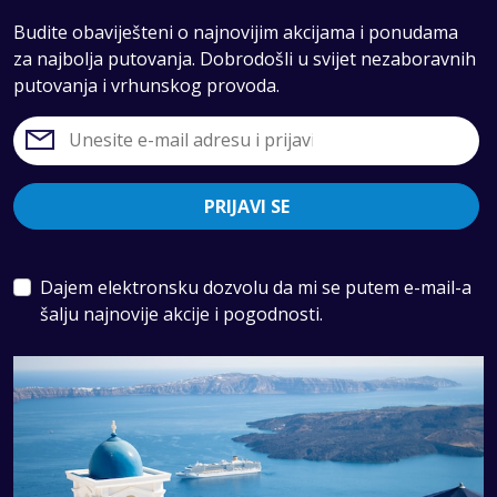
Budite obaviješteni o najnovijim akcijama i ponudama
za najbolja putovanja. Dobrodošli u svijet nezaboravnih
putovanja i vrhunskog provoda.
PRIJAVI SE
Dajem elektronsku dozvolu da mi se putem e-mail-a
šalju najnovije akcije i pogodnosti.