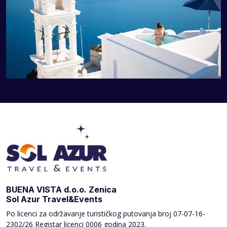
BUENA VISTA d.o.o. Zenica
Sol Azur Travel&Events
Po licenci za održavanje turističkog putovanja broj
07-07-16-
2302/26 Registar licenci 0006 godina 2023.